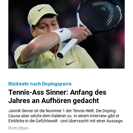
Rückkehr nach Dopingsperre
Tennis-Ass Sinner: Anfang des
Jahres an Aufhören gedacht
Jannik Sinner ist die Nummer 1 der Tennis-Welt. Die Doping-
Causa aber setzte dem Italiener zu. In einem Interview gibt er 
Einblicke in die Gefühlswelt - und überrascht mit einer Aussage.
Rom (dpa) -