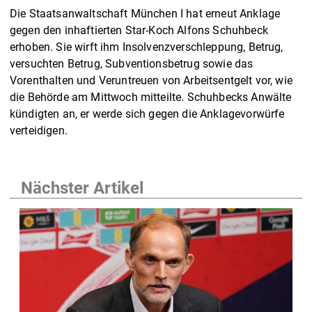
Die Staatsanwaltschaft München I hat erneut Anklage
gegen den inhaftierten Star-Koch Alfons Schuhbeck
erhoben. Sie wirft ihm Insolvenzverschleppung, Betrug,
versuchten Betrug, Subventionsbetrug sowie das
Vorenthalten und Veruntreuen von Arbeitsentgelt vor, wie
die Behörde am Mittwoch mitteilte. Schuhbecks Anwälte
kündigten an, er werde sich gegen die Anklagevorwürfe
verteidigen.
Nächster Artikel