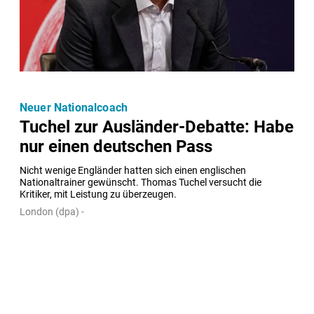
Neuer Nationalcoach
Tuchel zur Ausländer-Debatte: Habe
nur einen deutschen Pass
Nicht wenige Engländer hatten sich einen englischen 
Nationaltrainer gewünscht. Thomas Tuchel versucht die 
Kritiker, mit Leistung zu überzeugen.
London (dpa) -