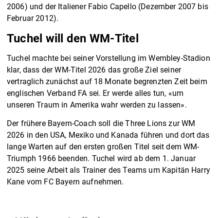
2006) und der Italiener Fabio Capello (Dezember 2007 bis
Februar 2012).
Tuchel will den WM-Titel
Tuchel machte bei seiner Vorstellung im Wembley-Stadion
klar, dass der WM-Titel 2026 das große Ziel seiner
vertraglich zunächst auf 18 Monate begrenzten Zeit beim
englischen Verband FA sei. Er werde alles tun, «um
unseren Traum in Amerika wahr werden zu lassen».
Der frühere Bayern-Coach soll die Three Lions zur WM
2026 in den USA, Mexiko und Kanada führen und dort das
lange Warten auf den ersten großen Titel seit dem WM-
Triumph 1966 beenden. Tuchel wird ab dem 1. Januar
2025 seine Arbeit als Trainer des Teams um Kapitän Harry
Kane vom FC Bayern aufnehmen.