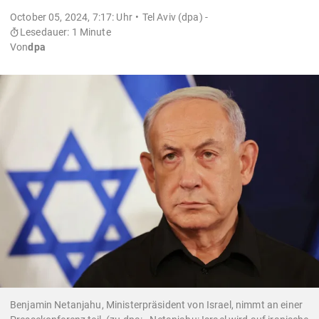
October 05, 2024, 7:17: Uhr
Tel Aviv (dpa) -
Lesedauer: 1 Minute
Von
dpa
Benjamin Netanjahu, Ministerpräsident von Israel, nimmt an einer