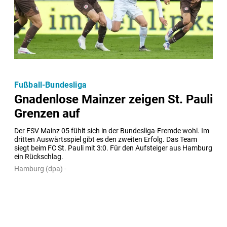
Fußball-Bundesliga
Gnadenlose Mainzer zeigen St. Pauli
Grenzen auf
Der FSV Mainz 05 fühlt sich in der Bundesliga-Fremde wohl. Im 
dritten Auswärtsspiel gibt es den zweiten Erfolg. Das Team 
siegt beim FC St. Pauli mit 3:0. Für den Aufsteiger aus Hamburg 
ein Rückschlag.
Hamburg (dpa) -