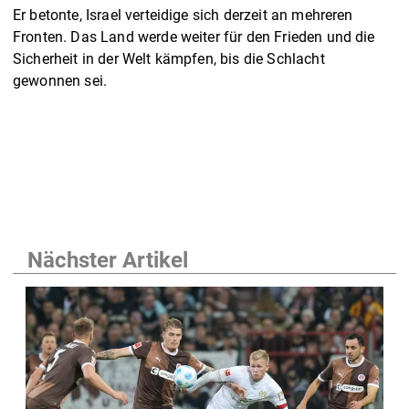
Er betonte, Israel verteidige sich derzeit an mehreren
Fronten. Das Land werde weiter für den Frieden und die
Sicherheit in der Welt kämpfen, bis die Schlacht
gewonnen sei.
Nächster Artikel