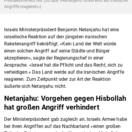
Pressekonferenz teil. (zu dpa: «Netanjahu: Israel wird auf iranische
Angriffe reagieren»)
Israels Ministerpräsident Benjamin Netanjahu hat eine
israelische Reaktion auf den jüngsten iranischen
Raketenangriff bekräftigt. «Kein Land der Welt würde
einen solchen Angriff auf seine Städte und Bürger
akzeptieren», sagte der Regierungschef in einer
Ansprache. «Israel hat die Pflicht und das Recht, sich zu
verteidigen.» Das Land werde auf die iranischen Angriffe
reagieren. Zum Zeitpunkt oder zur Art der Reaktion
äußerte sich Netanjahu nicht.
Netanjahu: Vorgehen gegen Hisbollah
hat großen Angriff verhindert
Der Ministerpräsident gab zugleich an, Israels Armee habe
bei ihren Angriffen auf das Nachbarland «einen großen