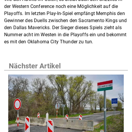
der Western Conference noch eine Möglichkeit auf die
Playoffs. Im letzten Play-In-Spiel empfängt Memphis den
Gewinner des Duells zwischen den Sacramento Kings und
den Dallas Mavericks. Der Sieger dieses Spiels zieht als
Nummer acht im Westen in die Playoffs ein und bekommt
es mit den Oklahoma City Thunder zu tun.
Nächster Artikel