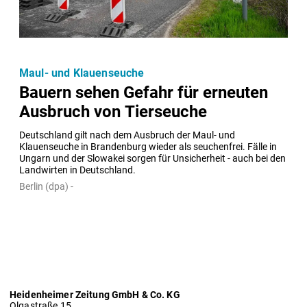
Maul- und Klauenseuche
Bauern sehen Gefahr für erneuten
Ausbruch von Tierseuche
Deutschland gilt nach dem Ausbruch der Maul- und 
Klauenseuche in Brandenburg wieder als seuchenfrei. Fälle in 
Ungarn und der Slowakei sorgen für Unsicherheit - auch bei den 
Landwirten in Deutschland.
Berlin (dpa) -
Heidenheimer Zeitung GmbH & Co. KG
Olgastraße 15