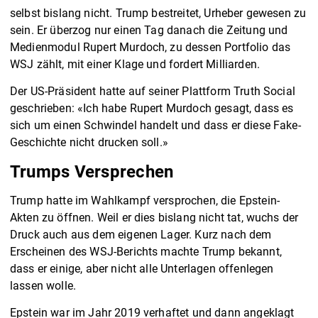
selbst bislang nicht. Trump bestreitet, Urheber gewesen zu
sein. Er überzog nur einen Tag danach die Zeitung und
Medienmodul Rupert Murdoch, zu dessen Portfolio das
WSJ zählt, mit einer Klage und fordert Milliarden.
Der US-Präsident hatte auf seiner Plattform Truth Social
geschrieben: «Ich habe Rupert Murdoch gesagt, dass es
sich um einen Schwindel handelt und dass er diese Fake-
Geschichte nicht drucken soll.»
Trumps Versprechen
Trump hatte im Wahlkampf versprochen, die Epstein-
Akten zu öffnen. Weil er dies bislang nicht tat, wuchs der
Druck auch aus dem eigenen Lager. Kurz nach dem
Erscheinen des WSJ-Berichts machte Trump bekannt,
dass er einige, aber nicht alle Unterlagen offenlegen
lassen wolle.
Epstein war im Jahr 2019 verhaftet und dann angeklagt