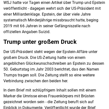
WSJ hatte vor Tagen einen Artikel über Trump und Epstein
veröffentlicht - dagegen wehrt sich der US-Präsident mit
einer Milliardenklage. Epstein, der über viele Jahre
systematisch Minderjährige missbraucht hatte, beging
2019 mit 66 Jahren in seiner Gefängniszelle nach
offiziellen Angaben Suizid.
Trump unter großem Druck
Der US-Präsident steht wegen der Epstein-Affäre unter
großem Druck. Die US-Zeitung hatte von einem
angeblichen Glückwunschschreiben an Epstein zu dessen
50. Geburtstag im Jahr 2003 berichtet, das den Namen
Trumps tragen soll. Die Zeitung stellt so eine weitere
Verbindung zwischen den beiden her.
In dem Brief mit schlüpfrigem Inhalt sollen mit einem
Marker die Umrisse eines Frauenkörpers mit Brüsten
gezeichnet worden sein - die Zeitung beruft sich auf
Einblick in Dokumente. Veröffentlicht wurde der Brief