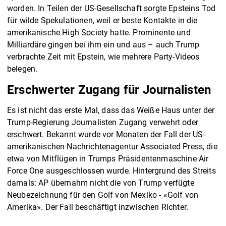
worden. In Teilen der US-Gesellschaft sorgte Epsteins Tod
für wilde Spekulationen, weil er beste Kontakte in die
amerikanische High Society hatte. Prominente und
Milliardäre gingen bei ihm ein und aus – auch Trump
verbrachte Zeit mit Epstein, wie mehrere Party-Videos
belegen.
Erschwerter Zugang für Journalisten
Es ist nicht das erste Mal, dass das Weiße Haus unter der
Trump-Regierung Journalisten Zugang verwehrt oder
erschwert. Bekannt wurde vor Monaten der Fall der US-
amerikanischen Nachrichtenagentur Associated Press, die
etwa von Mitflügen in Trumps Präsidentenmaschine Air
Force One ausgeschlossen wurde. Hintergrund des Streits
damals: AP übernahm nicht die von Trump verfügte
Neubezeichnung für den Golf von Mexiko - «Golf von
Amerika». Der Fall beschäftigt inzwischen Richter.