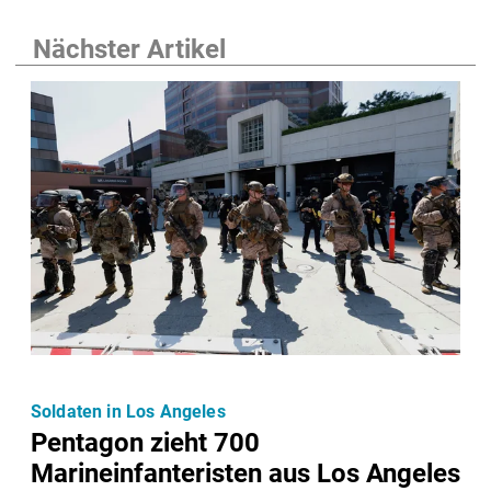
Nächster Artikel
Soldaten in Los Angeles
Pentagon zieht 700
Marineinfanteristen aus Los Angeles