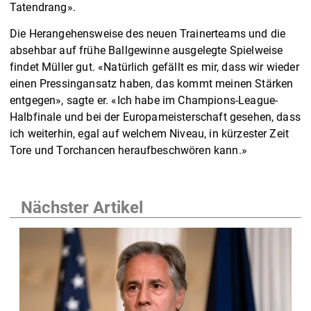
Tatendrang».
Die Herangehensweise des neuen Trainerteams und die
absehbar auf frühe Ballgewinne ausgelegte Spielweise
findet Müller gut. «Natürlich gefällt es mir, dass wir wieder
einen Pressingansatz haben, das kommt meinen Stärken
entgegen», sagte er. «Ich habe im Champions-League-
Halbfinale und bei der Europameisterschaft gesehen, dass
ich weiterhin, egal auf welchem Niveau, in kürzester Zeit
Tore und Torchancen heraufbeschwören kann.»
Nächster Artikel