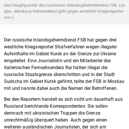
Das Hauptquartier des russischen Inlandsgeheimdienstes FSB. (zu
dpa: «Moskaus Geheimdienst geht gegen westliche Kriegsreporter
vor»)
Der russische Inlandsgeheimdienst FSB hat gegen drei
westliche Kriegsreporter Strafverfahren wegen illegaler
Aufenthalte im Gebiet Kursk an der Grenze zur Ukraine
eingeleitet. Eine Journalistin und ein Mitarbeiter des
italienischen Fernsehsenders Rai hätten illegal die
russische Staatsgrenze überschritten und in der Stadt
Sudscha im Gebiet Kursk gefilmt, teilte der FSB in Moskau
mit und nannte dabei auch die Namen der Betroffenen.
Bei den Reportern handelt es sich nicht um dauerhaft aus
Russland berichtende Korrespondenten. Sie sollen
demnach mit ukrainischen Truppen die Grenze
unrechtmäßig überquert haben. Auch gegen einen
weiteren ausländischen Journalisten, der sich am