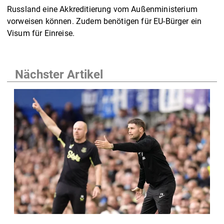
Russland eine Akkreditierung vom Außenministerium
vorweisen können. Zudem benötigen für EU-Bürger ein
Visum für Einreise.
Nächster Artikel