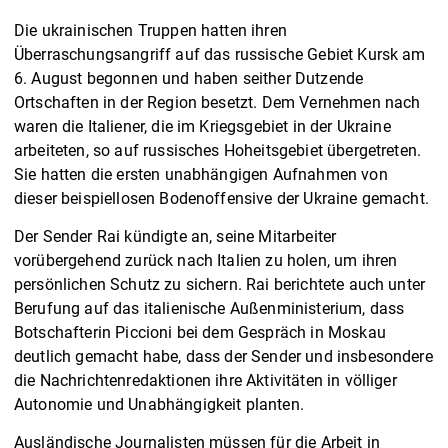
Die ukrainischen Truppen hatten ihren
Überraschungsangriff auf das russische Gebiet Kursk am
6. August begonnen und haben seither Dutzende
Ortschaften in der Region besetzt. Dem Vernehmen nach
waren die Italiener, die im Kriegsgebiet in der Ukraine
arbeiteten, so auf russisches Hoheitsgebiet übergetreten.
Sie hatten die ersten unabhängigen Aufnahmen von
dieser beispiellosen Bodenoffensive der Ukraine gemacht.
Der Sender Rai kündigte an, seine Mitarbeiter
vorübergehend zurück nach Italien zu holen, um ihren
persönlichen Schutz zu sichern. Rai berichtete auch unter
Berufung auf das italienische Außenministerium, dass
Botschafterin Piccioni bei dem Gespräch in Moskau
deutlich gemacht habe, dass der Sender und insbesondere
die Nachrichtenredaktionen ihre Aktivitäten in völliger
Autonomie und Unabhängigkeit planten.
Ausländische Journalisten müssen für die Arbeit in