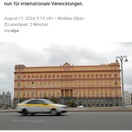
nun für internationale Verwicklungen.
August 17, 2024, 5:13: Uhr
Moskau (dpa) -
Lesedauer: 2 Minuten
Von
dpa