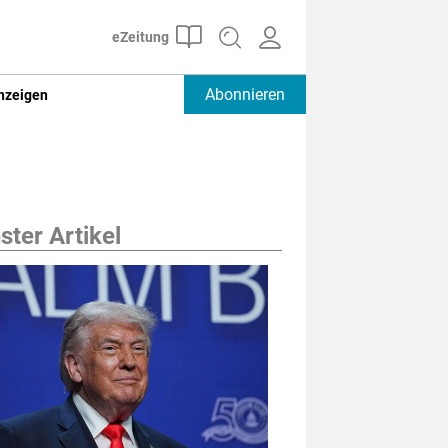
Abonnieren
nzeigen
ter Artikel