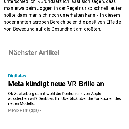
unterschiedlich. «Grundsätzlich lässt sich sagen, dass
man etwa beim Joggen in der Regel nur so schnell laufen
sollte, dass man sich noch unterhalten kann.» In diesem
sogenannten aeroben Bereich seien die positiven Effekte
von Bewegung auf die Gesundheit am größten.
Nächster Artikel
Digitales
Meta kündigt neue VR-Brille an
Ob Zuckerberg damit wohl die Konkurrenz von Apple 
ausstechen will? Denkbar. Ein Überblick über die Funktionen des 
neuen Modells.
Menlo Park (dpa) -