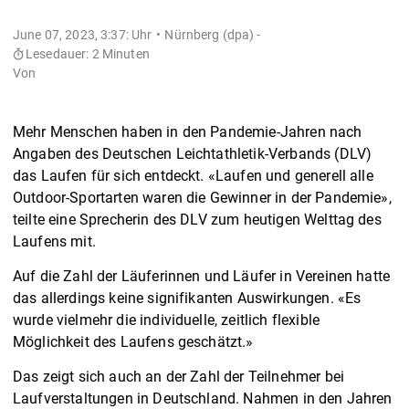
June 07, 2023, 3:37: Uhr
Nürnberg (dpa) -
Lesedauer: 2 Minuten
Von
Mehr Menschen haben in den Pandemie-Jahren nach
Angaben des Deutschen Leichtathletik-Verbands (DLV)
das Laufen für sich entdeckt. «Laufen und generell alle
Outdoor-Sportarten waren die Gewinner in der Pandemie»,
teilte eine Sprecherin des DLV zum heutigen Welttag des
Laufens mit.
Auf die Zahl der Läuferinnen und Läufer in Vereinen hatte
das allerdings keine signifikanten Auswirkungen. «Es
wurde vielmehr die individuelle, zeitlich flexible
Möglichkeit des Laufens geschätzt.»
Das zeigt sich auch an der Zahl der Teilnehmer bei
Laufverstaltungen in Deutschland. Nahmen in den Jahren