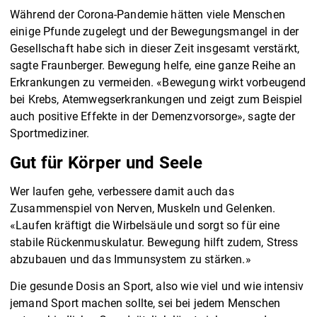
Während der Corona-Pandemie hätten viele Menschen
einige Pfunde zugelegt und der Bewegungsmangel in der
Gesellschaft habe sich in dieser Zeit insgesamt verstärkt,
sagte Fraunberger. Bewegung helfe, eine ganze Reihe an
Erkrankungen zu vermeiden. «Bewegung wirkt vorbeugend
bei Krebs, Atemwegserkrankungen und zeigt zum Beispiel
auch positive Effekte in der Demenzvorsorge», sagte der
Sportmediziner.
Gut für Körper und Seele
Wer laufen gehe, verbessere damit auch das
Zusammenspiel von Nerven, Muskeln und Gelenken.
«Laufen kräftigt die Wirbelsäule und sorgt so für eine
stabile Rückenmuskulatur. Bewegung hilft zudem, Stress
abzubauen und das Immunsystem zu stärken.»
Die gesunde Dosis an Sport, also wie viel und wie intensiv
jemand Sport machen sollte, sei bei jedem Menschen