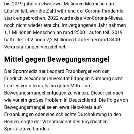
bis 2019 jährlich etwa zwei Millionen Menschen an
Läufen teil, war die Zahl während der Corona-Pandemie
stark eingebrochen. 2022 wurde das Vor-Corona-Niveau
noch nicht wieder erreicht. Im vergangenen Jahr nahmen
1,1 Millionen Menschen an rund 2500 Läufen teil. 2019
hatte der DLV noch 2,2 Millionen Läufer bei rund 3400
Veranstaltungen verzeichnet.
Mittel gegen Bewegungsmangel
Der Sportmediziner Leonard Fraunberger von der
Friedrich-Alexander-Universität Erlangen-Nürnberg sieht
Laufen vor allem als ein gutes Mittel, um
Bewegungsmangel entgegen zu wirken. Dieser sei nach
wie vor ein großes Problem in Deutschland. Die Folge von
Bewegungsmangel seien etwa Herz-Kreislauf-
Erkrankungen oder eine schlechte Durchblutung in den
Beinen, sagte der Vizepräsident des Bayerischen
Sportärzteverbandes.