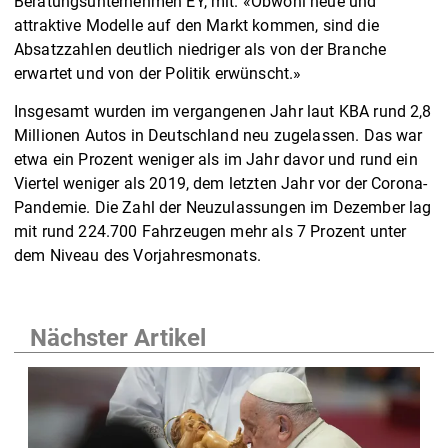
Beratungsunternehmen EY, mit. «Obwohl neue und
attraktive Modelle auf den Markt kommen, sind die
Absatzzahlen deutlich niedriger als von der Branche
erwartet und von der Politik erwünscht.»
Insgesamt wurden im vergangenen Jahr laut KBA rund 2,8
Millionen Autos in Deutschland neu zugelassen. Das war
etwa ein Prozent weniger als im Jahr davor und rund ein
Viertel weniger als 2019, dem letzten Jahr vor der Corona-
Pandemie. Die Zahl der Neuzulassungen im Dezember lag
mit rund 224.700 Fahrzeugen mehr als 7 Prozent unter
dem Niveau des Vorjahresmonats.
Nächster Artikel