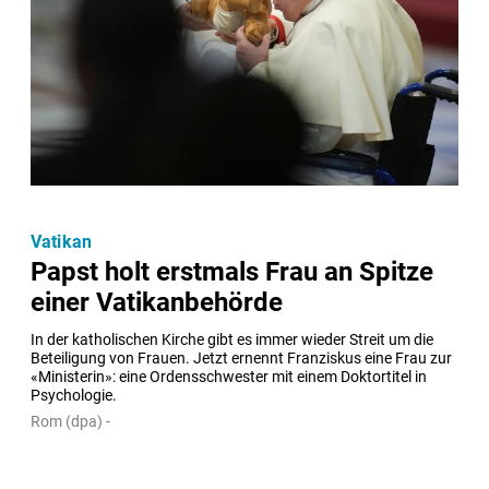
Vatikan
Papst holt erstmals Frau an Spitze
einer Vatikanbehörde
In der katholischen Kirche gibt es immer wieder Streit um die 
Beteiligung von Frauen. Jetzt ernennt Franziskus eine Frau zur 
«Ministerin»: eine Ordensschwester mit einem Doktortitel in 
Psychologie.
Rom (dpa) -