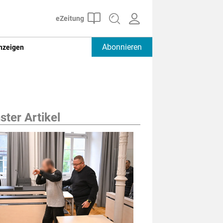
Abonnieren
nzeigen
ter Artikel