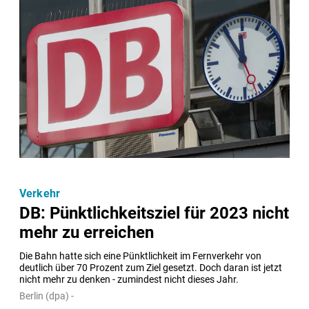
Verkehr
DB: Pünktlichkeitsziel für 2023 nicht
mehr zu erreichen
Die Bahn hatte sich eine Pünktlichkeit im Fernverkehr von 
deutlich über 70 Prozent zum Ziel gesetzt. Doch daran ist jetzt 
nicht mehr zu denken - zumindest nicht dieses Jahr.
Berlin (dpa) -