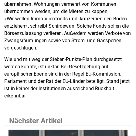
übernehmen, Wohnungen vermehrt von Kommunen
übernommen werden, um die Mieten zu kappen.
«Wir wollen Immobilienfonds und -konzernen den Boden
entziehen», schreibt Schirdewan. Solche Fonds sollen die
Börsenzulassung verlieren. Außerdem werden Verbote von
Zwangsräumungen sowie von Strom- und Gassperren
vorgeschlagen.
Wie und mit weg der Sieben-Punkte-Plan durchgesetzt
werden könnte, ist unklar. Bei Gesetzgebung auf
europäischer Ebene sind in der Regel EU-Kommission,
Parlament und der Rat der EU-Länder beteiligt. Stand jetzt
ist in keiner der Institutionen ausreichend Rückhalt
erkennbar.
Nächster Artikel