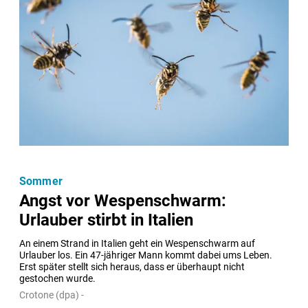
Sommer
Angst vor Wespenschwarm:
Urlauber stirbt in Italien
An einem Strand in Italien geht ein Wespenschwarm auf 
Urlauber los. Ein 47-jähriger Mann kommt dabei ums Leben. 
Erst später stellt sich heraus, dass er überhaupt nicht 
gestochen wurde.
Crotone (dpa) -