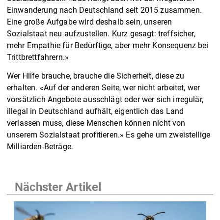
Einwanderung nach Deutschland seit 2015 zusammen.
Eine große Aufgabe wird deshalb sein, unseren
Sozialstaat neu aufzustellen. Kurz gesagt: treffsicher,
mehr Empathie für Bedürftige, aber mehr Konsequenz bei
Trittbrettfahrern.»
Wer Hilfe brauche, brauche die Sicherheit, diese zu
erhalten. «Auf der anderen Seite, wer nicht arbeitet, wer
vorsätzlich Angebote ausschlägt oder wer sich irregulär,
illegal in Deutschland aufhält, eigentlich das Land
verlassen muss, diese Menschen können nicht von
unserem Sozialstaat profitieren.» Es gehe um zweistellige
Milliarden-Beträge.
Nächster Artikel