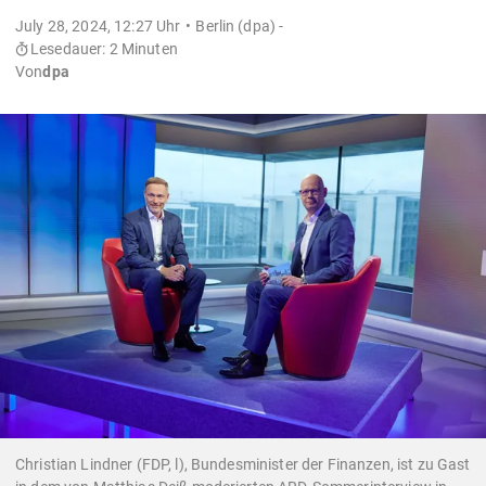
July 28, 2024, 12:27 Uhr
Berlin (dpa) -
Lesedauer: 2 Minuten
Von
dpa
Christian Lindner (FDP, l), Bundesminister der Finanzen, ist zu Gast