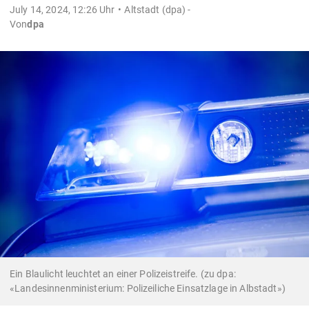
July 14, 2024, 12:26 Uhr
Altstadt (dpa) -
Von
dpa
Ein Blaulicht leuchtet an einer Polizeistreife. (zu dpa:
«Landesinnenministerium: Polizeiliche Einsatzlage in Albstadt»)