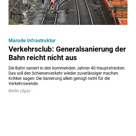
Marode Infrastruktur
Verkehrsclub: Generalsanierung der
Bahn reicht nicht aus
Die Bahn saniert in den kommenden Jahren 40 Hauptstrecken. 
Das soll den Schienenverkehr wieder zuverlässiger machen. 
Kritiker sagen: Die Sanierung allein genügt nicht für die 
Verkehrswende.
Berlin (dpa) -