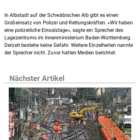
In Albstadt auf der Schwäbischen Alb gibt es einen
Großeinsatz von Polizei und Rettungskräften. «Wir haben
eine polizeiliche Einsatzlage», sagte ein Sprecher des
Lagezentrums im Innenministerium Baden-Württemberg.
Derzeit bestehe keine Gefahr. Weitere Einzelheiten nannte
der Sprecher nicht. Zuvor hatten Medien berichtet.
Nächster Artikel