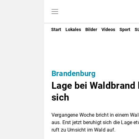
Start
Lokales
Bilder
Videos
Sport
S
Brandenburg
Lage bei Waldbrand 
sich
Vergangene Woche bricht in einem Wal
aus. Erst jetzt beruhigt sich die Lage
ruft zu Umsicht im Wald auf.