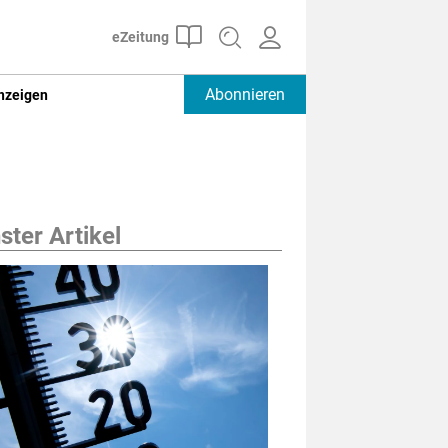
Abonnieren
nzeigen
ter Artikel