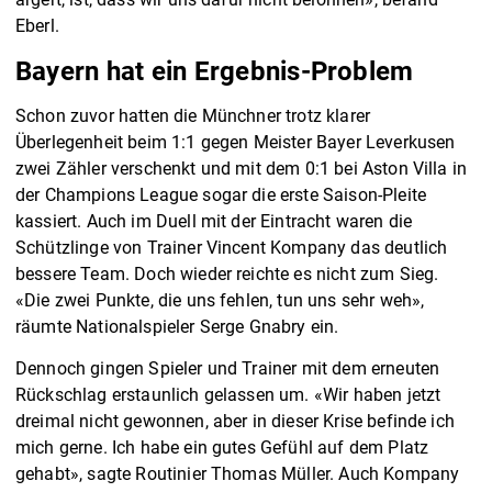
Eberl.
Bayern hat ein Ergebnis-Problem
Schon zuvor hatten die Münchner trotz klarer
Überlegenheit beim 1:1 gegen Meister Bayer Leverkusen
zwei Zähler verschenkt und mit dem 0:1 bei Aston Villa in
der Champions League sogar die erste Saison-Pleite
kassiert. Auch im Duell mit der Eintracht waren die
Schützlinge von Trainer Vincent Kompany das deutlich
bessere Team. Doch wieder reichte es nicht zum Sieg.
«Die zwei Punkte, die uns fehlen, tun uns sehr weh»,
räumte Nationalspieler Serge Gnabry ein.
Dennoch gingen Spieler und Trainer mit dem erneuten
Rückschlag erstaunlich gelassen um. «Wir haben jetzt
dreimal nicht gewonnen, aber in dieser Krise befinde ich
mich gerne. Ich habe ein gutes Gefühl auf dem Platz
gehabt», sagte Routinier Thomas Müller. Auch Kompany