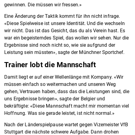
gewinnen. Die müssen wir fressen.»
Eine Änderung der Taktik kommt für ihn nicht infrage.
«Diese Spielweise ist unsere Identität. Und die wechseln
wir nicht. Das ist das Gesicht, das du als Verein hast. Es
war ein begeisterndes Spiel, das wollen wir sehen. Nur die
Ergebnisse sind noch nicht so, wie sie aufgrund der
Leistung sein müssten», sagte der Münchner Sportchef.
Trainer lobt die Mannschaft
Damit liegt er auf einer Wellenlänge mit Kompany. «Wir
müssen einfach so weitermachen und unseren Weg
gehen, Vertrauen haben, dass das die Leistungen sind, die
uns Ergebnisse bringen», sagte der Belgier und
bekräftigte: «Diese Mannschaft macht mir momentan viel
Hoffnung. Was sie gerade leistet, ist nicht normal.»
Nach der Länderspielpause wartet gegen Vizemeister VfB
Stuttgart die nächste schwere Aufgabe. Dann drohen