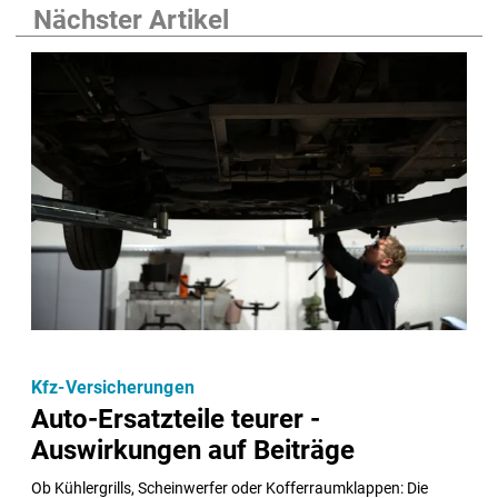
Nächster Artikel
Kfz-Versicherungen
Auto-Ersatzteile teurer -
Auswirkungen auf Beiträge
Ob Kühlergrills, Scheinwerfer oder Kofferraumklappen: Die 