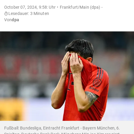
October 07, 2024, 9:58: Uhr
Frankfurt/Main (dpa) -
Lesedauer: 3 Minuten
Von
dpa
Fußball: Bundesliga, Eintracht Frankfurt - Bayern München, 6.