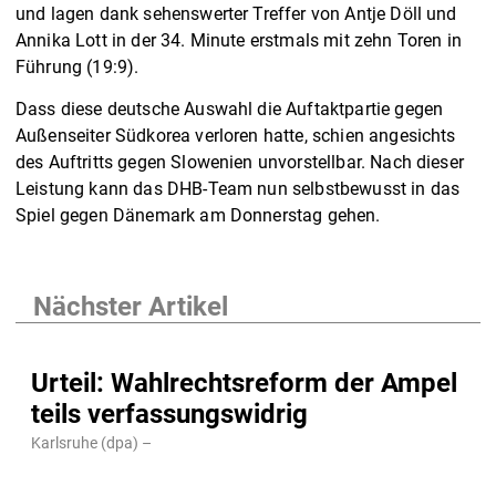
und lagen dank sehenswerter Treffer von Antje Döll und
Annika Lott in der 34. Minute erstmals mit zehn Toren in
Führung (19:9).
Dass diese deutsche Auswahl die Auftaktpartie gegen
Außenseiter Südkorea verloren hatte, schien angesichts
des Auftritts gegen Slowenien unvorstellbar. Nach dieser
Leistung kann das DHB-Team nun selbstbewusst in das
Spiel gegen Dänemark am Donnerstag gehen.
Nächster Artikel
Urteil: Wahlrechtsreform der Ampel
teils verfassungswidrig
Karlsruhe (dpa) –