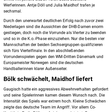
Werferinnen. Antje Döll und Julia Maidhof trafen je
sechsmal.
Durch den unerwartet deutlichen Erfolg nach zuvor zwei
Niederlagen sind die Aussichten der DHB-Damen enorm
gestiegen, doch noch die Vorrunde als Vierter zu beenden
und so in die K.o.-Phase einzuziehen. Nur die besten vier
Mannschaften der beiden Sechsergruppen qualifizieren
sich fürs Viertelfinale. In den abschließenden
Vorrundenspielen gegen den WM-Dritten Dänemark und
Europameister Norwegen sind die deutschen
Handballerinnen klarer Außenseiter.
Bölk schwächelt, Maidhof liefert
Gaugisch hatte ein aggressives Abwehrverhalten gefordert
und seine Spielerinnen kamen diesem Wunsch nach. Die
Intensität des Spiels war extrem hoch. Kleine Schwächen
zeigte das deutsche Team im Angriff. Vor allem Co-