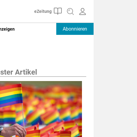
Abonnieren
nzeigen
ter Artikel