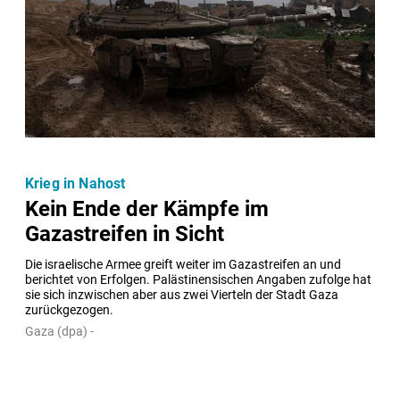
Krieg in Nahost
Kein Ende der Kämpfe im
Gazastreifen in Sicht
Die israelische Armee greift weiter im Gazastreifen an und 
berichtet von Erfolgen. Palästinensischen Angaben zufolge hat 
sie sich inzwischen aber aus zwei Vierteln der Stadt Gaza 
zurückgezogen.
Gaza (dpa) -