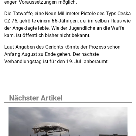
engen Voraussetzungen möglich.
Die Tatwaffe, eine Neun-Millimeter-Pistole des Typs Ceska
CZ 75, gehörte einem 66-Jährigen, der im selben Haus wie
der Angeklagte lebte. Wie der Jugendliche an die Waffe
kam, ist öffentlich bisher nicht bekannt.
Laut Angaben des Gerichts könnte der Prozess schon
Anfang August zu Ende gehen. Der nächste
Verhandlungstag ist für den 19. Juli anberaumt.
Nächster Artikel