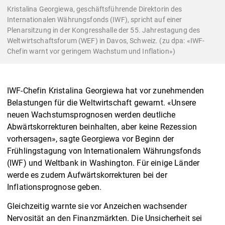
Kristalina Georgiewa, geschäftsführende Direktorin des
Internationalen Währungsfonds (IWF), spricht auf einer
Plenarsitzung in der Kongresshalle der 55. Jahrestagung des
Weltwirtschaftsforum (WEF) in Davos, Schweiz. (zu dpa: «IWF-
Chefin warnt vor geringem Wachstum und Inflation»)
IWF-Chefin Kristalina Georgiewa hat vor zunehmenden
Belastungen für die Weltwirtschaft gewarnt. «Unsere
neuen Wachstumsprognosen werden deutliche
Abwärtskorrekturen beinhalten, aber keine Rezession
vorhersagen», sagte Georgiewa vor Beginn der
Frühlingstagung von Internationalem Währungsfonds
(IWF) und Weltbank in Washington. Für einige Länder
werde es zudem Aufwärtskorrekturen bei der
Inflationsprognose geben.
Gleichzeitig warnte sie vor Anzeichen wachsender
Nervosität an den Finanzmärkten. Die Unsicherheit sei