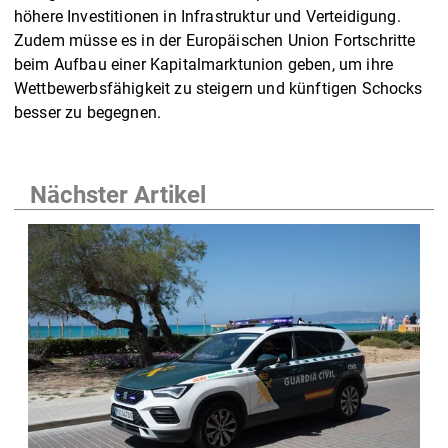
höhere Investitionen in Infrastruktur und Verteidigung.
Zudem müsse es in der Europäischen Union Fortschritte
beim Aufbau einer Kapitalmarktunion geben, um ihre
Wettbewerbsfähigkeit zu steigern und künftigen Schocks
besser zu begegnen.
Nächster Artikel