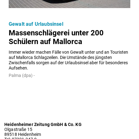
Gewalt auf Urlaubsinsel
Massenschlägerei unter 200
Schülern auf Mallorca
Immer wieder machen Fälle von Gewalt unter und an Touristen 
auf Mallorca Schlagzeilen. Die Umstände des jüngsten 
Zwischenfalls sorgen auf der Urlaubsinsel aber für besonderes 
Aufsehen.
Palma (dpa) -
Heidenheimer Zeitung GmbH & Co. KG
Olgastraße 15
89518 Heidenheim