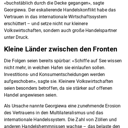
«buchstäblich durch die Decke gegangen», sagte
Georgiewa. Der eskalierende Handelskonflikt habe das
Vertrauen in das internationale Wirtschaftssystem
erschüttert – und setze nicht nur kleinere
Volkswirtschaften, sondern auch große Handelspartner
unter Druck.
Kleine Länder zwischen den Fronten
Die Folgen seien bereits spürbar: «Schiffe auf See wissen
nicht mehr, in welchen Hafen sie einlaufen sollen.
Investitions- und Konsumentscheidungen werden
aufgeschoben», sagte sie. Kleinere Volkswirtschaften
seien besonders betroffen, da sie stärker auf offenen
Handel angewiesen seien.
Als Ursache nannte Georgiewa eine zunehmende Erosion
des Vertrauens in den Multilateralismus und das
internationale Handelssystem. Die Zahl von Zöllen und
anderen Handelshemmnissen wachse – das belaste den