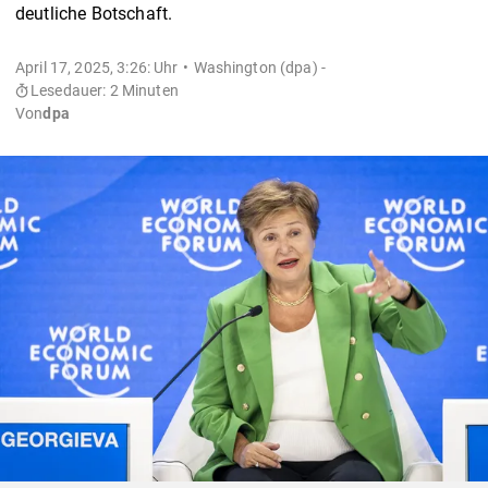
deutliche Botschaft.
April 17, 2025, 3:26: Uhr
Washington (dpa) -
Lesedauer: 2 Minuten
Von
dpa