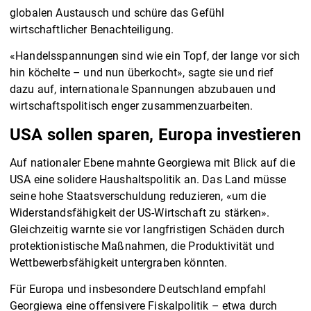
globalen Austausch und schüre das Gefühl
wirtschaftlicher Benachteiligung.
«Handelsspannungen sind wie ein Topf, der lange vor sich
hin köchelte – und nun überkocht», sagte sie und rief
dazu auf, internationale Spannungen abzubauen und
wirtschaftspolitisch enger zusammenzuarbeiten.
USA sollen sparen, Europa investieren
Auf nationaler Ebene mahnte Georgiewa mit Blick auf die
USA eine solidere Haushaltspolitik an. Das Land müsse
seine hohe Staatsverschuldung reduzieren, «um die
Widerstandsfähigkeit der US-Wirtschaft zu stärken».
Gleichzeitig warnte sie vor langfristigen Schäden durch
protektionistische Maßnahmen, die Produktivität und
Wettbewerbsfähigkeit untergraben könnten.
Für Europa und insbesondere Deutschland empfahl
Georgiewa eine offensivere Fiskalpolitik – etwa durch