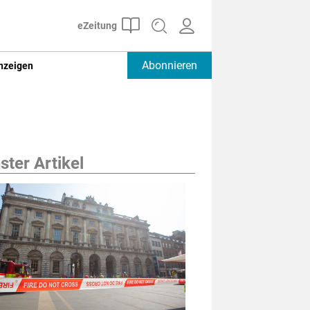
Abonnieren
nzeigen
ter Artikel