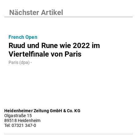
Nächster Artikel
French Open
Ruud und Rune wie 2022 im
Viertelfinale von Paris
Paris (dpa) -
Heidenheimer Zeitung GmbH & Co. KG
Olgastraße 15
89518 Heidenheim
Tel: 07321 347-0