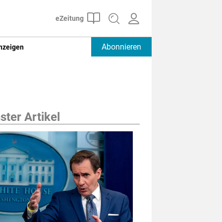
Abonnieren
nzeigen
ter Artikel