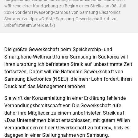
während einer Kundgebung zu Beginn eines Streiks am 08. Juli
2024 vor dem Hwaseong-Campus von Samsung Electronics
Slogans. (zu dpa: «Größte Samsung-Gewerkschaft ruft zu
unbefristetem Streik auf»)
Die größte Gewerkschaft beim Speicherchip- und
Smartphone-Weltmarktführer Samsung in Südkorea will
ihren ursprünglich befristeten Streik auf unbestimmte Zeit
fortsetzen. Damit will die Nationale Gewerkschaft von
Samsung Electronics (NSEU), die mehr Lohn fordert, ihren
Druck auf das Management erhöhen.
Sie wirft der Konzernleitung in einer Erklärung fehlende
Verhandlungsbereitschaft vor. Die Gewerkschaft rufe
daher ihre Mitglieder zu einem unbefristeten Streik auf.
«Das Unternehmen bleibt entschlossen, mit gutem Willen
Verhandlungen mit der Gewerkschaft zu führen», hieß es
dagegen in einer Stellungnahme von Samsung.