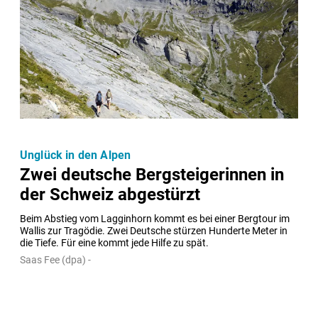
Unglück in den Alpen
Zwei deutsche Bergsteigerinnen in
der Schweiz abgestürzt
Beim Abstieg vom Lagginhorn kommt es bei einer Bergtour im 
Wallis zur Tragödie. Zwei Deutsche stürzen Hunderte Meter in 
die Tiefe. Für eine kommt jede Hilfe zu spät.
Saas Fee (dpa) -