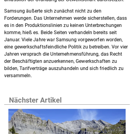
Samsung äußerte sich zunächst nicht zu den
Forderungen. Das Unternehmen werde sicherstellen, dass
es in den Produktionslinien zu keinen Unterbrechungen
komme, hieß es. Beide Seiten verhandeln bereits seit
Januar. Viele Jahre war Samsung vorgeworfen worden,
eine gewerkschaftsfeindliche Politik zu betreiben. Vor vier
Jahren versprach die Unternehmensführung, das Recht
der Beschäftigten anzuerkennen, Gewerkschaften zu
bilden, Tarifverträge auszuhandeln und sich friedlich zu
versammeln.
Nächster Artikel