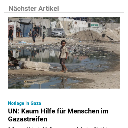
Nächster Artikel
Notlage in Gaza
UN: Kaum Hilfe für Menschen im
Gazastreifen