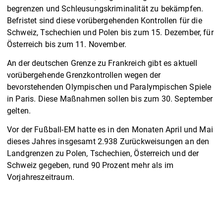
begrenzen und Schleusungskriminalität zu bekämpfen.
Befristet sind diese vorübergehenden Kontrollen für die
Schweiz, Tschechien und Polen bis zum 15. Dezember, für
Österreich bis zum 11. November.
An der deutschen Grenze zu Frankreich gibt es aktuell
vorübergehende Grenzkontrollen wegen der
bevorstehenden Olympischen und Paralympischen Spiele
in Paris. Diese Maßnahmen sollen bis zum 30. September
gelten.
Vor der Fußball-EM hatte es in den Monaten April und Mai
dieses Jahres insgesamt 2.938 Zurückweisungen an den
Landgrenzen zu Polen, Tschechien, Österreich und der
Schweiz gegeben, rund 90 Prozent mehr als im
Vorjahreszeitraum.