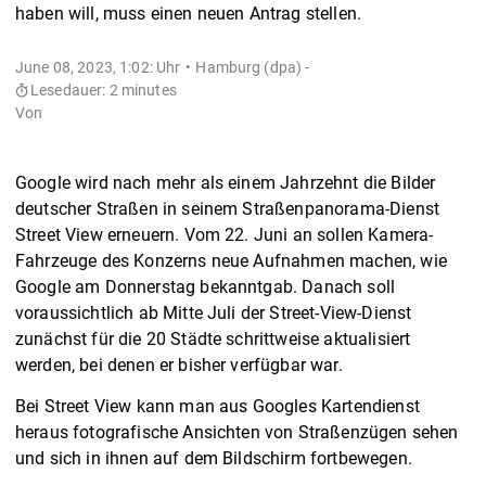
haben will, muss einen neuen Antrag stellen.
June 08, 2023, 1:02: Uhr
Hamburg (dpa) -
Lesedauer: 2 minutes
Von
Google wird nach mehr als einem Jahrzehnt die Bilder
deutscher Straßen in seinem Straßenpanorama-Dienst
Street View erneuern. Vom 22. Juni an sollen Kamera-
Fahrzeuge des Konzerns neue Aufnahmen machen, wie
Google am Donnerstag bekanntgab. Danach soll
voraussichtlich ab Mitte Juli der Street-View-Dienst
zunächst für die 20 Städte schrittweise aktualisiert
werden, bei denen er bisher verfügbar war.
Bei Street View kann man aus Googles Kartendienst
heraus fotografische Ansichten von Straßenzügen sehen
und sich in ihnen auf dem Bildschirm fortbewegen.