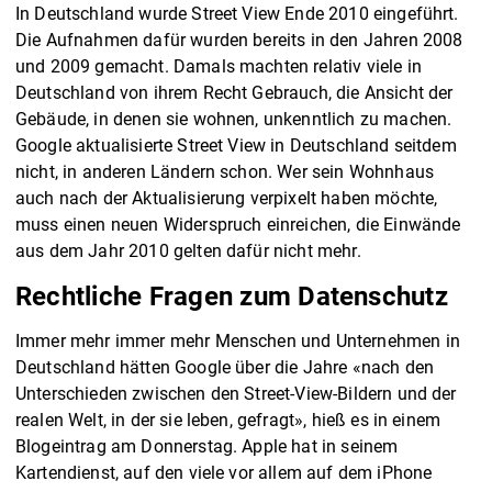
In Deutschland wurde Street View Ende 2010 eingeführt.
Die Aufnahmen dafür wurden bereits in den Jahren 2008
und 2009 gemacht. Damals machten relativ viele in
Deutschland von ihrem Recht Gebrauch, die Ansicht der
Gebäude, in denen sie wohnen, unkenntlich zu machen.
Google aktualisierte Street View in Deutschland seitdem
nicht, in anderen Ländern schon. Wer sein Wohnhaus
auch nach der Aktualisierung verpixelt haben möchte,
muss einen neuen Widerspruch einreichen, die Einwände
aus dem Jahr 2010 gelten dafür nicht mehr.
Rechtliche Fragen zum Datenschutz
Immer mehr immer mehr Menschen und Unternehmen in
Deutschland hätten Google über die Jahre «nach den
Unterschieden zwischen den Street-View-Bildern und der
realen Welt, in der sie leben, gefragt», hieß es in einem
Blogeintrag am Donnerstag. Apple hat in seinem
Kartendienst, auf den viele vor allem auf dem iPhone