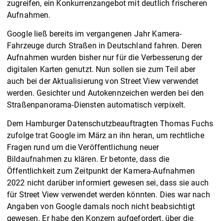
zugreifen, ein Konkurrenzangebot mit deutlich frischeren
Aufnahmen.
Google ließ bereits im vergangenen Jahr Kamera-
Fahrzeuge durch Straßen in Deutschland fahren. Deren
Aufnahmen wurden bisher nur für die Verbesserung der
digitalen Karten genutzt. Nun sollen sie zum Teil aber
auch bei der Aktualisierung von Street View verwendet
werden. Gesichter und Autokennzeichen werden bei den
Straßenpanorama-Diensten automatisch verpixelt.
Dem Hamburger Datenschutzbeauftragten Thomas Fuchs
zufolge trat Google im März an ihn heran, um rechtliche
Fragen rund um die Veröffentlichung neuer
Bildaufnahmen zu klären. Er betonte, dass die
Öffentlichkeit zum Zeitpunkt der Kamera-Aufnahmen
2022 nicht darüber informiert gewesen sei, dass sie auch
für Street View verwendet werden könnten. Dies war nach
Angaben von Google damals noch nicht beabsichtigt
gewesen. Er habe den Konzern aufgefordert, über die