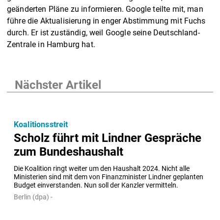
geänderten Pläne zu informieren. Google teilte mit, man
führe die Aktualisierung in enger Abstimmung mit Fuchs
durch. Er ist zuständig, weil Google seine Deutschland-
Zentrale in Hamburg hat.
Nächster Artikel
Koalitionsstreit
Scholz führt mit Lindner Gespräche
zum Bundeshaushalt
Die Koalition ringt weiter um den Haushalt 2024. Nicht alle 
Ministerien sind mit dem von Finanzminister Lindner geplanten 
Budget einverstanden. Nun soll der Kanzler vermitteln.
Berlin (dpa) -