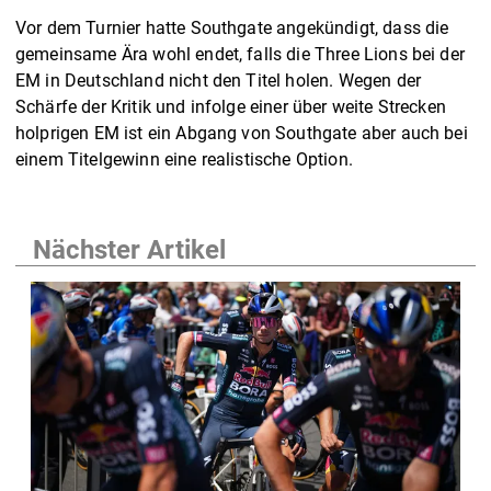
Vor dem Turnier hatte Southgate angekündigt, dass die
gemeinsame Ära wohl endet, falls die Three Lions bei der
EM in Deutschland nicht den Titel holen. Wegen der
Schärfe der Kritik und infolge einer über weite Strecken
holprigen EM ist ein Abgang von Southgate aber auch bei
einem Titelgewinn eine realistische Option.
Nächster Artikel