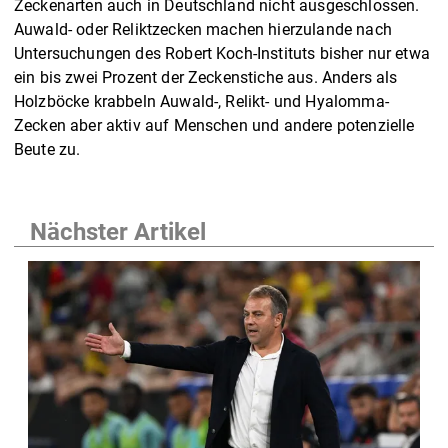
Zeckenarten auch in Deutschland nicht ausgeschlossen.
Auwald- oder Reliktzecken machen hierzulande nach
Untersuchungen des Robert Koch-Instituts bisher nur etwa
ein bis zwei Prozent der Zeckenstiche aus. Anders als
Holzböcke krabbeln Auwald-, Relikt- und Hyalomma-
Zecken aber aktiv auf Menschen und andere potenzielle
Beute zu.
Nächster Artikel