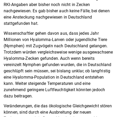
RKI-Angaben aber bisher noch nicht in Zecken
nachgewiesen. Es gab bisher auch keine Fälle, bei denen
eine Ansteckung nachgewiesen in Deutschland
stattgefunden hat.
Wissenschaftler gehen davon aus, dass jedes Jahr
Millionen von Hyalomma-Larven oder jugendliche Tiere
(Nymphen) mit Zugvögeln nach Deutschland gelangen.
Trotzdem würden vergleichsweise wenige ausgewachsene
Hyalomma-Zecken gefunden. Auch wenn bereits
vereinzelt Nymphen gefunden wurden, die in Deutschland
geschlüpft sein müssen, sei bislang unklar, ob langfristig
eine Hyalomma-Population in Deutschland entstehen
kann. Weiter steigende Temperaturen und eine
zunehmend geringere Luftfeuchtigkeit könnten jedoch
dazu beitragen.
Veränderungen, die das ökologische Gleichgewicht stören
können, sind durch eine Ausbreitung der neuen