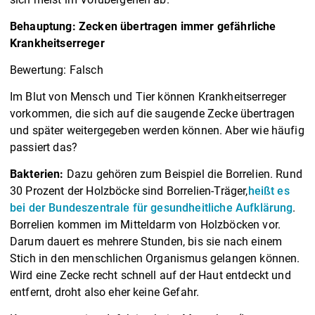
Behauptung: Zecken übertragen immer gefährliche
Krankheitserreger
Bewertung: Falsch
Im Blut von Mensch und Tier können Krankheitserreger
vorkommen, die sich auf die saugende Zecke übertragen
und später weitergegeben werden können. Aber wie häufig
passiert das?
Bakterien:
Dazu gehören zum Beispiel die Borrelien. Rund
30 Prozent der Holzböcke sind Borrelien-Träger,
heißt es
bei der Bundeszentrale für gesundheitliche Aufklärung
.
Borrelien kommen im Mitteldarm von Holzböcken vor.
Darum dauert es mehrere Stunden, bis sie nach einem
Stich in den menschlichen Organismus gelangen können.
Wird eine Zecke recht schnell auf der Haut entdeckt und
entfernt, droht also eher keine Gefahr.