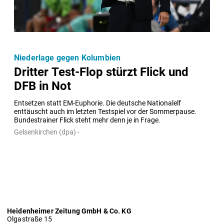
Niederlage gegen Kolumbien
Dritter Test-Flop stürzt Flick und
DFB in Not
Entsetzen statt EM-Euphorie. Die deutsche Nationalelf 
enttäuscht auch im letzten Testspiel vor der Sommerpause. 
Bundestrainer Flick steht mehr denn je in Frage.
Gelsenkirchen (dpa) -
Heidenheimer Zeitung GmbH & Co. KG
Olgastraße 15