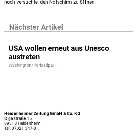
noch versuchte, den Notschirm zu öffnen.
Nächster Artikel
USA wollen erneut aus Unesco
austreten
Washington/Paris (dpa) -
Heidenheimer Zeitung GmbH & Co. KG
Olgastraße 15
89518 Heidenheim
Tel: 07321 347-0