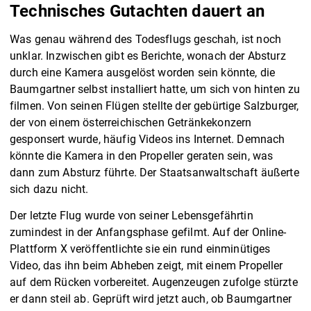
Technisches Gutachten dauert an
Was genau während des Todesflugs geschah, ist noch
unklar. Inzwischen gibt es Berichte, wonach der Absturz
durch eine Kamera ausgelöst worden sein könnte, die
Baumgartner selbst installiert hatte, um sich von hinten zu
filmen. Von seinen Flügen stellte der gebürtige Salzburger,
der von einem österreichischen Getränkekonzern
gesponsert wurde, häufig Videos ins Internet. Demnach
könnte die Kamera in den Propeller geraten sein, was
dann zum Absturz führte. Der Staatsanwaltschaft äußerte
sich dazu nicht.
Der letzte Flug wurde von seiner Lebensgefährtin
zumindest in der Anfangsphase gefilmt. Auf der Online-
Plattform X veröffentlichte sie ein rund einminütiges
Video, das ihn beim Abheben zeigt, mit einem Propeller
auf dem Rücken vorbereitet. Augenzeugen zufolge stürzte
er dann steil ab. Geprüft wird jetzt auch, ob Baumgartner