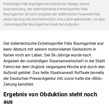
Preisträger Felix Baumgartner kommt zur Steiger Award
Auszeichnung. Der österreichische Extremsportler Felix
Baumgartner ist nach Angaben der italienischen Feuerwehr bei
einem Sprung mit dem Gleitschirm ums Leben gekommen. (zu dpa:
«Extremsportler Baumgartner starb bei Aufprall»)
Der österreichische Extremsportler Felix Baumgartner war
beim Absturz mit seinem motorisierten Gleitschirm in
Italien noch am Leben. Der 56-Jährige wurde nach
Angaben der zuständigen Staatsanwaltschaft in der Stadt
Fermo bei dem Unglück vergangene Woche erst durch den
Aufprall getötet. Das teilte Staatsanwalt Raffaele Iannella
der Deutschen Presse-Agentur mit, zuvor hatte die «Bild»-
Zeitung berichtet.
Ergebnis von Obduktion steht noch
aus