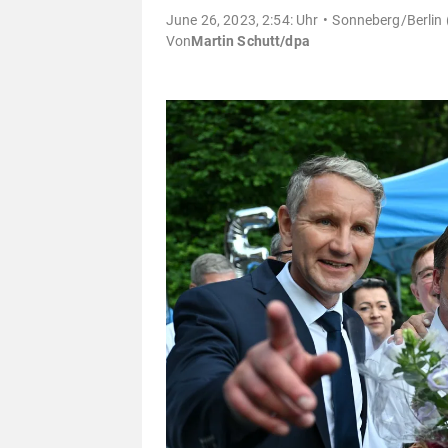
June 26, 2023, 2:54: Uhr
Sonneberg/Berlin 
Von
Martin Schutt/dpa