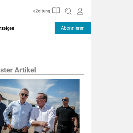
Abonnieren
nzeigen
ter Artikel