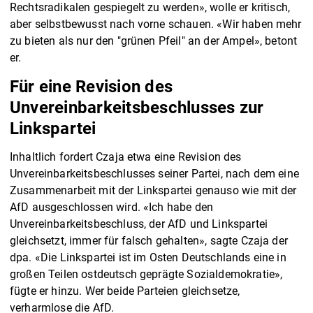
Rechtsradikalen gespiegelt zu werden», wolle er kritisch,
aber selbstbewusst nach vorne schauen. «Wir haben mehr
zu bieten als nur den "grünen Pfeil" an der Ampel», betont
er.
Für eine Revision des
Unvereinbarkeitsbeschlusses zur
Linkspartei
Inhaltlich fordert Czaja etwa eine Revision des
Unvereinbarkeitsbeschlusses seiner Partei, nach dem eine
Zusammenarbeit mit der Linkspartei genauso wie mit der
AfD ausgeschlossen wird. «Ich habe den
Unvereinbarkeitsbeschluss, der AfD und Linkspartei
gleichsetzt, immer für falsch gehalten», sagte Czaja der
dpa. «Die Linkspartei ist im Osten Deutschlands eine in
großen Teilen ostdeutsch geprägte Sozialdemokratie»,
fügte er hinzu. Wer beide Parteien gleichsetze,
verharmlose die AfD.