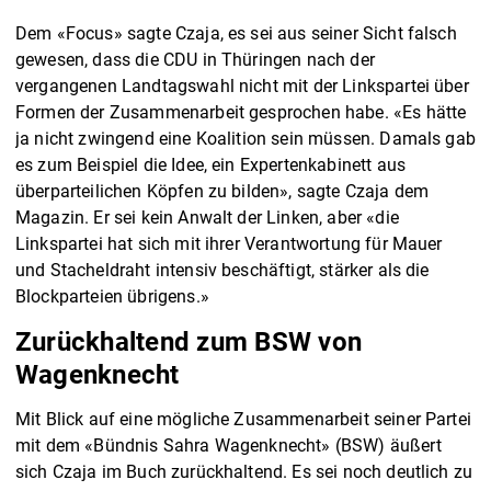
Dem «Focus» sagte Czaja, es sei aus seiner Sicht falsch
gewesen, dass die CDU in Thüringen nach der
vergangenen Landtagswahl nicht mit der Linkspartei über
Formen der Zusammenarbeit gesprochen habe. «Es hätte
ja nicht zwingend eine Koalition sein müssen. Damals gab
es zum Beispiel die Idee, ein Expertenkabinett aus
überparteilichen Köpfen zu bilden», sagte Czaja dem
Magazin. Er sei kein Anwalt der Linken, aber «die
Linkspartei hat sich mit ihrer Verantwortung für Mauer
und Stacheldraht intensiv beschäftigt, stärker als die
Blockparteien übrigens.»
Zurückhaltend zum BSW von
Wagenknecht
Mit Blick auf eine mögliche Zusammenarbeit seiner Partei
mit dem «Bündnis Sahra Wagenknecht» (BSW) äußert
sich Czaja im Buch zurückhaltend. Es sei noch deutlich zu