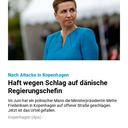
Nach Attacke in Kopenhagen
Haft wegen Schlag auf dänische
Regierungschefin
Im Juni hat ein polnischer Mann die Ministerpräsidentin Mette 
Frederiksen in Kopenhagen auf offener Straße geschlagen. 
Jetzt ist das Urteil gefallen.
Kopenhagen (dpa) -