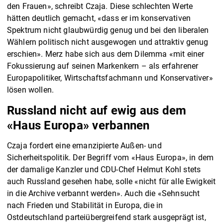
den Frauen», schreibt Czaja. Diese schlechten Werte
hätten deutlich gemacht, «dass er im konservativen
Spektrum nicht glaubwürdig genug und bei den liberalen
Wählern politisch nicht ausgewogen und attraktiv genug
erschien». Merz habe sich aus dem Dilemma «mit einer
Fokussierung auf seinen Markenkern – als erfahrener
Europapolitiker, Wirtschaftsfachmann und Konservativer»
lösen wollen.
Russland nicht auf ewig aus dem
«Haus Europa» verbannen
Czaja fordert eine emanzipierte Außen- und
Sicherheitspolitik. Der Begriff vom «Haus Europa», in dem
der damalige Kanzler und CDU-Chef Helmut Kohl stets
auch Russland gesehen habe, solle «nicht für alle Ewigkeit
in die Archive verbannt werden». Auch die «Sehnsucht
nach Frieden und Stabilität in Europa, die in
Ostdeutschland parteiübergreifend stark ausgeprägt ist,