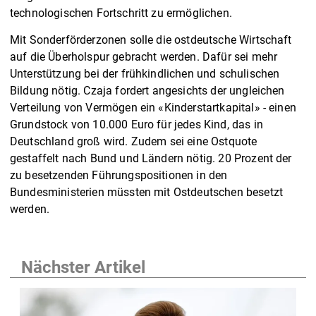
technologischen Fortschritt zu ermöglichen.
Mit Sonderförderzonen solle die ostdeutsche Wirtschaft
auf die Überholspur gebracht werden. Dafür sei mehr
Unterstützung bei der frühkindlichen und schulischen
Bildung nötig. Czaja fordert angesichts der ungleichen
Verteilung von Vermögen ein «Kinderstartkapital» - einen
Grundstock von 10.000 Euro für jedes Kind, das in
Deutschland groß wird. Zudem sei eine Ostquote
gestaffelt nach Bund und Ländern nötig. 20 Prozent der
zu besetzenden Führungspositionen in den
Bundesministerien müssten mit Ostdeutschen besetzt
werden.
Nächster Artikel