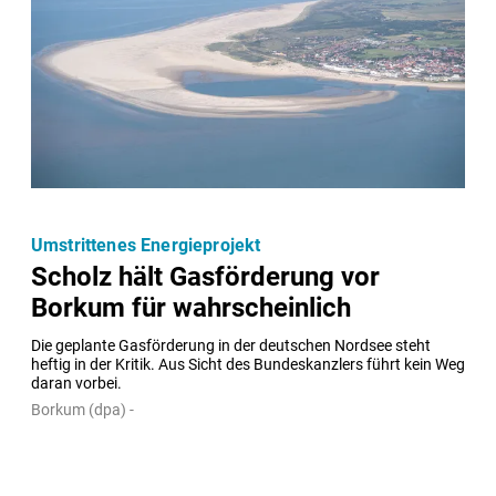
Umstrittenes Energieprojekt
Scholz hält Gasförderung vor
Borkum für wahrscheinlich
Die geplante Gasförderung in der deutschen Nordsee steht 
heftig in der Kritik. Aus Sicht des Bundeskanzlers führt kein Weg 
daran vorbei.
Borkum (dpa) -