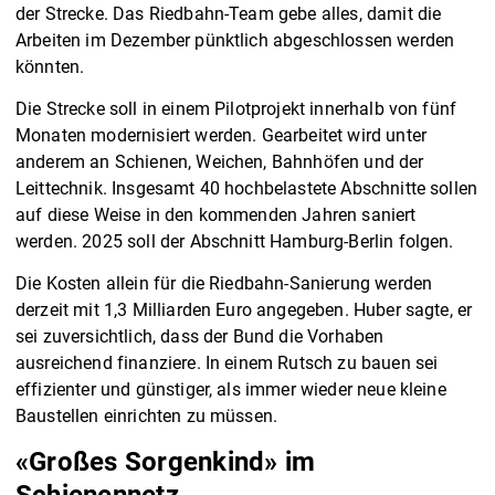
der Strecke. Das Riedbahn-Team gebe alles, damit die
Arbeiten im Dezember pünktlich abgeschlossen werden
könnten.
Die Strecke soll in einem Pilotprojekt innerhalb von fünf
Monaten modernisiert werden. Gearbeitet wird unter
anderem an Schienen, Weichen, Bahnhöfen und der
Leittechnik. Insgesamt 40 hochbelastete Abschnitte sollen
auf diese Weise in den kommenden Jahren saniert
werden. 2025 soll der Abschnitt Hamburg-Berlin folgen.
Die Kosten allein für die Riedbahn-Sanierung werden
derzeit mit 1,3 Milliarden Euro angegeben. Huber sagte, er
sei zuversichtlich, dass der Bund die Vorhaben
ausreichend finanziere. In einem Rutsch zu bauen sei
effizienter und günstiger, als immer wieder neue kleine
Baustellen einrichten zu müssen.
«Großes Sorgenkind» im
Schienennetz