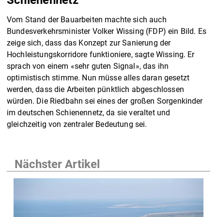
Vom Stand der Bauarbeiten machte sich auch
Bundesverkehrsminister Volker Wissing (FDP) ein Bild. Es
zeige sich, dass das Konzept zur Sanierung der
Hochleistungskorridore funktioniere, sagte Wissing. Er
sprach von einem «sehr guten Signal», das ihn
optimistisch stimme. Nun müsse alles daran gesetzt
werden, dass die Arbeiten pünktlich abgeschlossen
würden. Die Riedbahn sei eines der großen Sorgenkinder
im deutschen Schienennetz, da sie veraltet und
gleichzeitig von zentraler Bedeutung sei.
Nächster Artikel