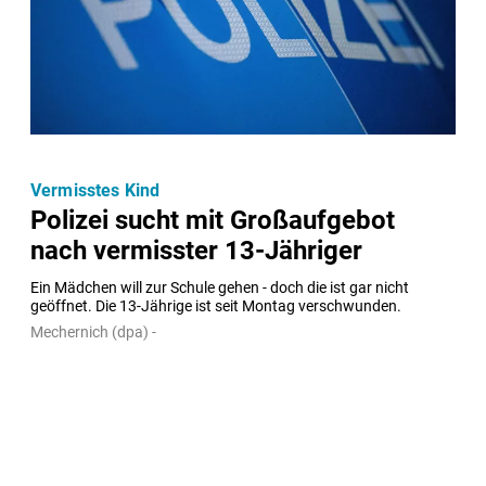
Vermisstes Kind
Polizei sucht mit Großaufgebot
nach vermisster 13-Jähriger
Ein Mädchen will zur Schule gehen - doch die ist gar nicht 
geöffnet. Die 13-Jährige ist seit Montag verschwunden.
Mechernich (dpa) -