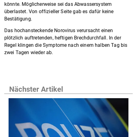
könnte. Möglicherweise sei das Abwassersystem
überlastet. Von offizieller Seite gab es dafür keine
Bestätigung.
Das hochansteckende Norovirus verursacht einen
plötzlich auftretenden, heftigen Brechdurchfall. In der
Regel klingen die Symptome nach einem halben Tag bis
zwei Tagen wieder ab.
Nächster Artikel