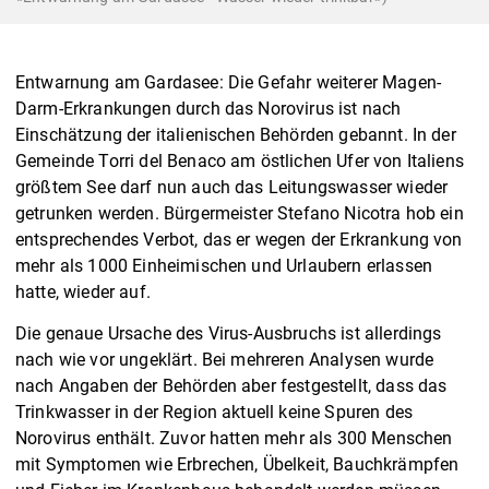
Entwarnung am Gardasee: Die Gefahr weiterer Magen-
Darm-Erkrankungen durch das Norovirus ist nach
Einschätzung der italienischen Behörden gebannt. In der
Gemeinde Torri del Benaco am östlichen Ufer von Italiens
größtem See darf nun auch das Leitungswasser wieder
getrunken werden. Bürgermeister Stefano Nicotra hob ein
entsprechendes Verbot, das er wegen der Erkrankung von
mehr als 1000 Einheimischen und Urlaubern erlassen
hatte, wieder auf.
Die genaue Ursache des Virus-Ausbruchs ist allerdings
nach wie vor ungeklärt. Bei mehreren Analysen wurde
nach Angaben der Behörden aber festgestellt, dass das
Trinkwasser in der Region aktuell keine Spuren des
Norovirus enthält. Zuvor hatten mehr als 300 Menschen
mit Symptomen wie Erbrechen, Übelkeit, Bauchkrämpfen