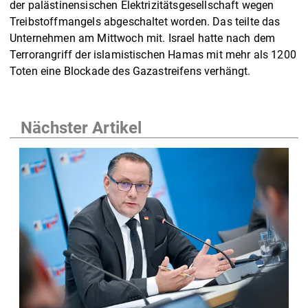
der palästinensischen Elektrizitätsgesellschaft wegen
Treibstoffmangels abgeschaltet worden. Das teilte das
Unternehmen am Mittwoch mit. Israel hatte nach dem
Terrorangriff der islamistischen Hamas mit mehr als 1200
Toten eine Blockade des Gazastreifens verhängt.
Nächster Artikel