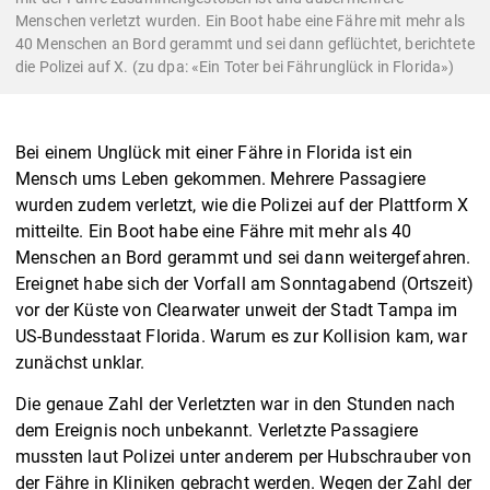
Menschen verletzt wurden. Ein Boot habe eine Fähre mit mehr als
40 Menschen an Bord gerammt und sei dann geflüchtet, berichtete
die Polizei auf X. (zu dpa: «Ein Toter bei Fährunglück in Florida»)
Bei einem Unglück mit einer Fähre in Florida ist ein
Mensch ums Leben gekommen. Mehrere Passagiere
wurden zudem verletzt, wie die Polizei auf der Plattform X
mitteilte. Ein Boot habe eine Fähre mit mehr als 40
Menschen an Bord gerammt und sei dann weitergefahren.
Ereignet habe sich der Vorfall am Sonntagabend (Ortszeit)
vor der Küste von Clearwater unweit der Stadt Tampa im
US-Bundesstaat Florida. Warum es zur Kollision kam, war
zunächst unklar.
Die genaue Zahl der Verletzten war in den Stunden nach
dem Ereignis noch unbekannt. Verletzte Passagiere
mussten laut Polizei unter anderem per Hubschrauber von
der Fähre in Kliniken gebracht werden. Wegen der Zahl der