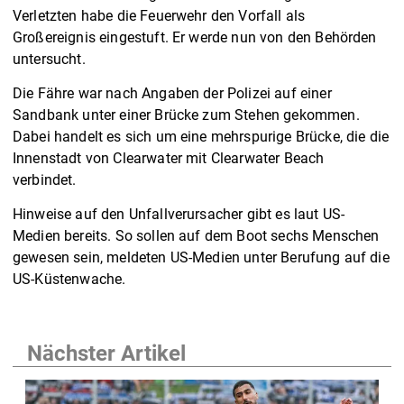
Verletzten habe die Feuerwehr den Vorfall als
Großereignis eingestuft. Er werde nun von den Behörden
untersucht.
Die Fähre war nach Angaben der Polizei auf einer
Sandbank unter einer Brücke zum Stehen gekommen.
Dabei handelt es sich um eine mehrspurige Brücke, die die
Innenstadt von Clearwater mit Clearwater Beach
verbindet.
Hinweise auf den Unfallverursacher gibt es laut US-
Medien bereits. So sollen auf dem Boot sechs Menschen
gewesen sein, meldeten US-Medien unter Berufung auf die
US-Küstenwache.
Nächster Artikel