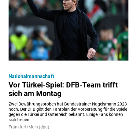
Nationalmannschaft
Vor Türkei-Spiel: DFB-Team trifft
sich am Montag
Zwei Bewährungsproben hat Bundestrainer Nagelsmann 2023 
noch. Der DFB gibt den Fahrplan der Vorbereitung für die Spiele 
gegen die Türkei und Österreich bekannt. Einige Fans können 
sich freuen.
Frankfurt/Main (dpa) -