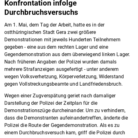
Konfrontation infolge
Durchbruchsversuchs
Am 1. Mai, dem Tag der Arbeit, hatte es in der
ostthüringischen Stadt Gera zwei größere
Demonstrationen mit jeweils Hunderten Teilnehmern
gegeben - eine aus dem rechten Lager und eine
Gegendemonstration aus dem überwiegend linken Lager.
Nach früheren Angaben der Polizei wurden damals
mehrere Strafanzeigen ausgefertigt - unter anderem
wegen Volksverhetzung, Körperverletzung, Widerstand
gegen Vollstreckungsbeamte und Landfriedensbruch.
Wegen einer Zugverspätung geriet nach damaliger
Darstellung der Polizei der Zeitplan für die
Demonstrationszüge durcheinander. Um zu verhindern,
dass die Demonstranten aufeinandertreffen, änderte die
Polizei die Route der Gegendemonstration. Als es zu
einem Durchbruchsversuch kam, griff die Polizei durch