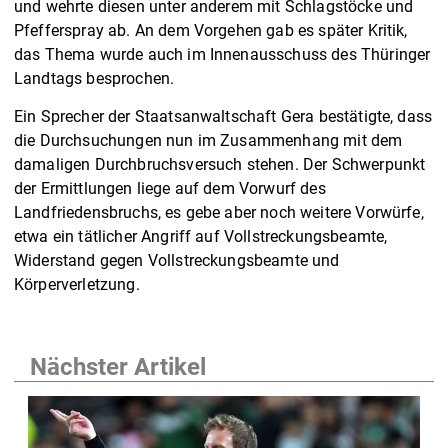
und wehrte diesen unter anderem mit Schlagstöcke und
Pfefferspray ab. An dem Vorgehen gab es später Kritik,
das Thema wurde auch im Innenausschuss des Thüringer
Landtags besprochen.
Ein Sprecher der Staatsanwaltschaft Gera bestätigte, dass
die Durchsuchungen nun im Zusammenhang mit dem
damaligen Durchbruchsversuch stehen. Der Schwerpunkt
der Ermittlungen liege auf dem Vorwurf des
Landfriedensbruchs, es gebe aber noch weitere Vorwürfe,
etwa ein tätlicher Angriff auf Vollstreckungsbeamte,
Widerstand gegen Vollstreckungsbeamte und
Körperverletzung.
Nächster Artikel