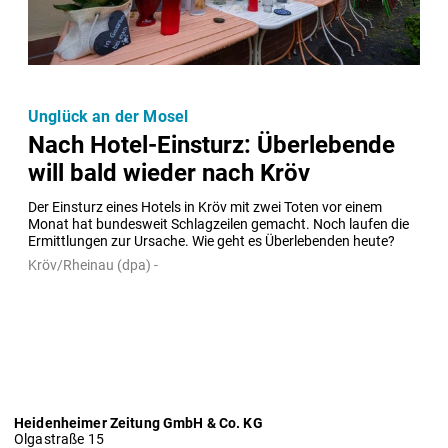
Unglück an der Mosel
Nach Hotel-Einsturz: Überlebende
will bald wieder nach Kröv
Der Einsturz eines Hotels in Kröv mit zwei Toten vor einem 
Monat hat bundesweit Schlagzeilen gemacht. Noch laufen die 
Ermittlungen zur Ursache. Wie geht es Überlebenden heute?
Kröv/Rheinau (dpa) -
Heidenheimer Zeitung GmbH & Co. KG
Olgastraße 15