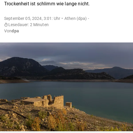
Trockenheit ist schlimm wie lange nicht.
September 05, 2024, 3:01: Uhr
Athen (dpa) -
Lesedauer: 2 Minuten
Von
dpa