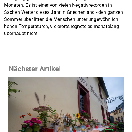
Monaten. Es ist einer von vielen Negativrekorden in
Sachen Wetter dieses Jahr in Griechenland - den ganzen
Sommer über litten die Menschen unter ungewöhnlich
hohen Temperaturen, vielerorts regnete es monatelang
überhaupt nicht.
Nächster Artikel