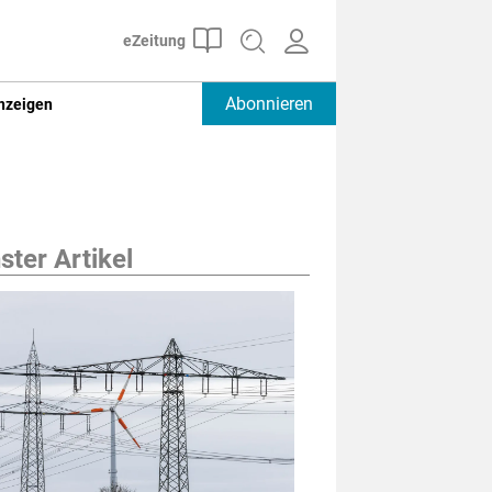
Abonnieren
nzeigen
ter Artikel