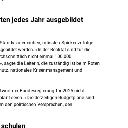
en jedes Jahr ausgebildet
Stand» zu erreichen, müssten Spieker zufolge
bildet werden. «In der Realität sind für die
chschnittlich nicht einmal 100.000
 sagte die Leiterin, die zuständig ist beim Roten
chutz, nationales Krisenmanagement und
ntwurf der Bundesregierung für 2025 nicht
plant seien. «Die derzeitigen Budgetpläne sind
n den politischen Versprechen, den
 schulen