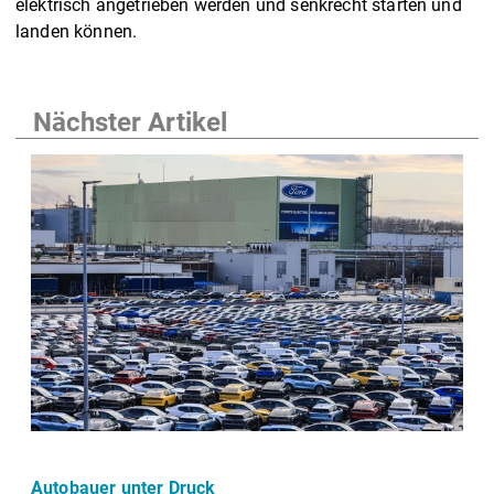
elektrisch angetrieben werden und senkrecht starten und
landen können.
Nächster Artikel
Autobauer unter Druck