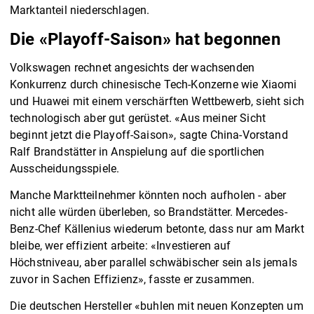
Marktanteil niederschlagen.
Die «Playoff-Saison» hat begonnen
Volkswagen rechnet angesichts der wachsenden
Konkurrenz durch chinesische Tech-Konzerne wie Xiaomi
und Huawei mit einem verschärften Wettbewerb, sieht sich
technologisch aber gut gerüstet. «Aus meiner Sicht
beginnt jetzt die Playoff-Saison», sagte China-Vorstand
Ralf Brandstätter in Anspielung auf die sportlichen
Ausscheidungsspiele.
Manche Marktteilnehmer könnten noch aufholen - aber
nicht alle würden überleben, so Brandstätter. Mercedes-
Benz-Chef Källenius wiederum betonte, dass nur am Markt
bleibe, wer effizient arbeite: «Investieren auf
Höchstniveau, aber parallel schwäbischer sein als jemals
zuvor in Sachen Effizienz», fasste er zusammen.
Die deutschen Hersteller «buhlen mit neuen Konzepten um