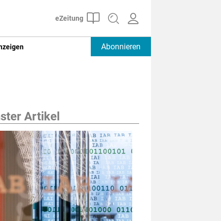
Abonnieren
nzeigen
ter Artikel