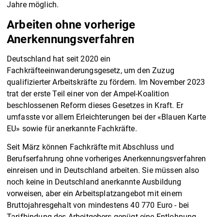
Jahre möglich.
Arbeiten ohne vorherige
Anerkennungsverfahren
Deutschland hat seit 2020 ein
Fachkräfteeinwanderungsgesetz, um den Zuzug
qualifizierter Arbeitskräfte zu fördern. Im November 2023
trat der erste Teil einer von der Ampel-Koalition
beschlossenen Reform dieses Gesetzes in Kraft. Er
umfasste vor allem Erleichterungen bei der «Blauen Karte
EU» sowie für anerkannte Fachkräfte.
Seit März können Fachkräfte mit Abschluss und
Berufserfahrung ohne vorheriges Anerkennungsverfahren
einreisen und in Deutschland arbeiten. Sie müssen also
noch keine in Deutschland anerkannte Ausbildung
vorweisen, aber ein Arbeitsplatzangebot mit einem
Bruttojahresgehalt von mindestens 40 770 Euro - bei
Tarifbindung des Arbeitgebers genügt eine Entlohnung