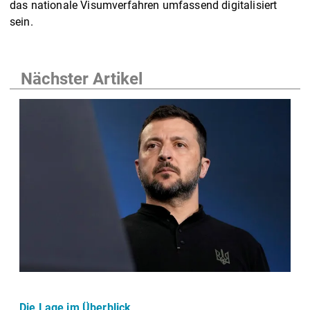
das nationale Visumverfahren umfassend digitalisiert
sein.
Nächster Artikel
Die Lage im Überblick