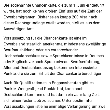
Die sogenannte Chancenkarte, die zum 1. Juni eingeführt
wurde, hat noch keinen großen Einfluss auf die Zahl der
Erwerbsmigranten. Bisher seien knapp 200 Visa nach
dieser Rechtsgrundlage erteilt worden, hieß es aus dem
Auswärtigen Amt.
Voraussetzung für die Chancenkarte ist eine im
Erwerbsland staatlich anerkannte, mindestens zweijährige
Berufsausbildung oder ein entsprechender
Hochschulabschluss sowie Sprachkenntnisse in Deutsch
oder Englisch. Je nach Sprachniveau, Berufserfahrung,
Alter und Deutschlandbezug bekommen Interessierte
Punkte, die sie zum Erhalt der Chancenkarte berechtigen.
Auch für Qualifikationen in Engpassberufen gibt es
Punkte. Wer genügend Punkte hat, kann nach
Deutschland kommen und hat dann ein Jahr lang Zeit,
sich einen festen Job zu suchen. Unter bestimmten
Voraussetzungen ist eine einmalige Verlängerung um zwei