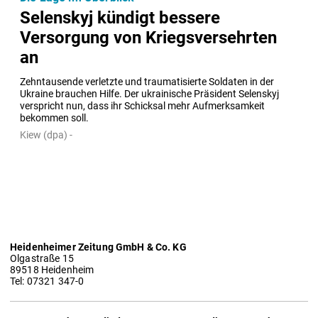
Selenskyj kündigt bessere
Versorgung von Kriegsversehrten
an
Zehntausende verletzte und traumatisierte Soldaten in der 
Ukraine brauchen Hilfe. Der ukrainische Präsident Selenskyj 
verspricht nun, dass ihr Schicksal mehr Aufmerksamkeit 
bekommen soll.
Kiew (dpa) -
Heidenheimer Zeitung GmbH & Co. KG
Olgastraße 15
89518 Heidenheim
Tel: 07321 347-0