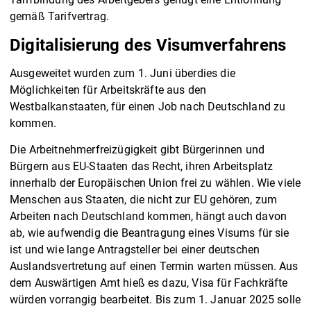
gemäß Tarifvertrag.
Digitalisierung des Visumverfahrens
Ausgeweitet wurden zum 1. Juni überdies die
Möglichkeiten für Arbeitskräfte aus den
Westbalkanstaaten, für einen Job nach Deutschland zu
kommen.
Die Arbeitnehmerfreizügigkeit gibt Bürgerinnen und
Bürgern aus EU-Staaten das Recht, ihren Arbeitsplatz
innerhalb der Europäischen Union frei zu wählen. Wie viele
Menschen aus Staaten, die nicht zur EU gehören, zum
Arbeiten nach Deutschland kommen, hängt auch davon
ab, wie aufwendig die Beantragung eines Visums für sie
ist und wie lange Antragsteller bei einer deutschen
Auslandsvertretung auf einen Termin warten müssen. Aus
dem Auswärtigen Amt hieß es dazu, Visa für Fachkräfte
würden vorrangig bearbeitet. Bis zum 1. Januar 2025 solle