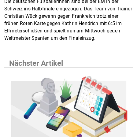
Die deutschen Fußballerinnen sind bei der EM in der
Schweiz ins Halbfinale eingezogen. Das Team von Trainer
Christian Wück gewann gegen Frankreich trotz einer
frühen Roten Karte gegen Kathrin Hendrich mit 6:5 im
Elfmeterschießen und spielt nun am Mittwoch gegen
Weltmeister Spanien um den Finaleinzug.
Nächster Artikel