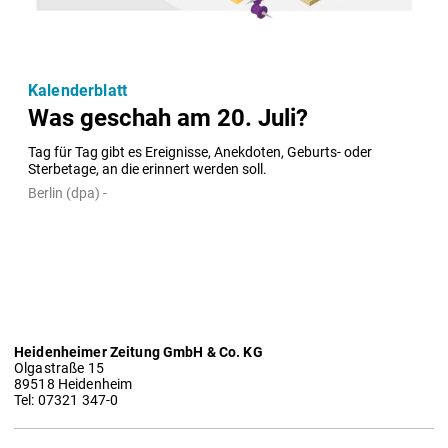
Kalenderblatt
Was geschah am 20. Juli?
Tag für Tag gibt es Ereignisse, Anekdoten, Geburts- oder 
Sterbetage, an die erinnert werden soll.
Berlin (dpa) -
Heidenheimer Zeitung GmbH & Co. KG
Olgastraße 15
89518 Heidenheim
Tel: 07321 347-0