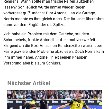
Rennens: Wann sollte man frische Reifen aufziehen
lassen? Schließlich wurde immer wieder Regen
vorhergesagt. Zunächst fuhr Antonelli an die Garage,
Norris machte es ihm gleich nach. Der Italiener übernahm
dann vor dem Engländer die Spitze.
«Ich habe ein Problem mit dem Getriebe, mit dem
Schalthebel», funkte Antonelli auf einmal verzweifelt
klingend an die Box. An seinen Rundenzeiten waren aber
keine gravierenden Probleme abzulesen. Doch Norris kam
ihm immer näher. Antonelli hielt seinen knappen
Vorsprung aber bis zum Schluss.
Nächster Artikel