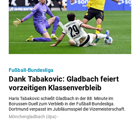
Fußball-Bundesliga
Dank Tabakovic: Gladbach feiert
vorzeitigen Klassenverbleib
Haris Tabakovic schießt Gladbach in der 88. Minute im 
Borussen-Duell zum Verbleib in der Fußball-Bundesliga. 
Dortmund verpasst im Jubiläumsspiel die Vizemeisterschaft.
Mönchengladbach (dpa) -