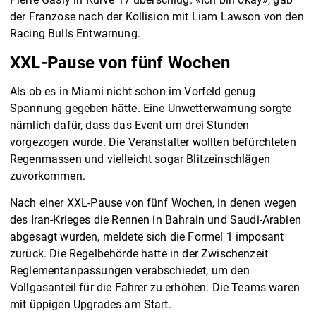
der Franzose nach der Kollision mit Liam Lawson von den
Racing Bulls Entwarnung.
XXL-Pause von fünf Wochen
Als ob es in Miami nicht schon im Vorfeld genug
Spannung gegeben hätte. Eine Unwetterwarnung sorgte
nämlich dafür, dass das Event um drei Stunden
vorgezogen wurde. Die Veranstalter wollten befürchteten
Regenmassen und vielleicht sogar Blitzeinschlägen
zuvorkommen.
Nach einer XXL-Pause von fünf Wochen, in denen wegen
des Iran-Krieges die Rennen in Bahrain und Saudi-Arabien
abgesagt wurden, meldete sich die Formel 1 imposant
zurück. Die Regelbehörde hatte in der Zwischenzeit
Reglementanpassungen verabschiedet, um den
Vollgasanteil für die Fahrer zu erhöhen. Die Teams waren
mit üppigen Upgrades am Start.