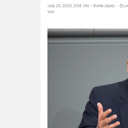
July 23, 2023, 3:08: Uhr
Berlin (dpa) -
Le
Von