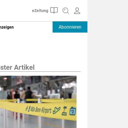
Abonnieren
nzeigen
ter Artikel