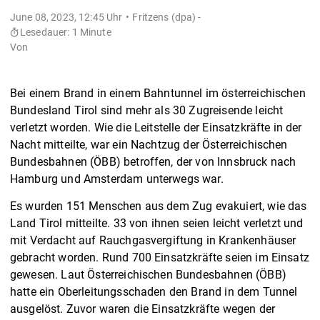
June 08, 2023, 12:45 Uhr
Fritzens (dpa) -
Lesedauer: 1 Minute
Von
Bei einem Brand in einem Bahntunnel im österreichischen
Bundesland Tirol sind mehr als 30 Zugreisende leicht
verletzt worden. Wie die Leitstelle der Einsatzkräfte in der
Nacht mitteilte, war ein Nachtzug der Österreichischen
Bundesbahnen (ÖBB) betroffen, der von Innsbruck nach
Hamburg und Amsterdam unterwegs war.
Es wurden 151 Menschen aus dem Zug evakuiert, wie das
Land Tirol mitteilte. 33 von ihnen seien leicht verletzt und
mit Verdacht auf Rauchgasvergiftung in Krankenhäuser
gebracht worden. Rund 700 Einsatzkräfte seien im Einsatz
gewesen. Laut Österreichischen Bundesbahnen (ÖBB)
hatte ein Oberleitungsschaden den Brand in dem Tunnel
ausgelöst. Zuvor waren die Einsatzkräfte wegen der