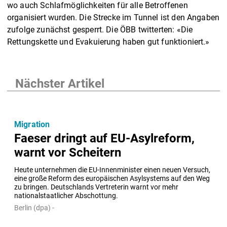
wo auch Schlafmöglichkeiten für alle Betroffenen
organisiert wurden. Die Strecke im Tunnel ist den Angaben
zufolge zunächst gesperrt. Die ÖBB twitterten: «Die
Rettungskette und Evakuierung haben gut funktioniert.»
Nächster Artikel
Migration
Faeser dringt auf EU-Asylreform,
warnt vor Scheitern
Heute unternehmen die EU-Innenminister einen neuen Versuch, 
eine große Reform des europäischen Asylsystems auf den Weg 
zu bringen. Deutschlands Vertreterin warnt vor mehr 
nationalstaatlicher Abschottung.
Berlin (dpa) -