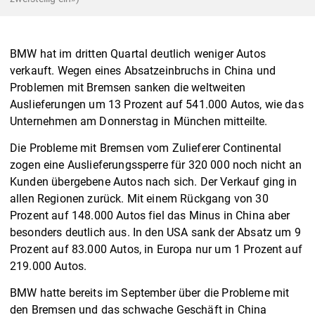
BMW hat im dritten Quartal deutlich weniger Autos
verkauft. Wegen eines Absatzeinbruchs in China und
Problemen mit Bremsen sanken die weltweiten
Auslieferungen um 13 Prozent auf 541.000 Autos, wie das
Unternehmen am Donnerstag in München mitteilte.
Die Probleme mit Bremsen vom Zulieferer Continental
zogen eine Auslieferungssperre für 320 000 noch nicht an
Kunden übergebene Autos nach sich. Der Verkauf ging in
allen Regionen zurück. Mit einem Rückgang von 30
Prozent auf 148.000 Autos fiel das Minus in China aber
besonders deutlich aus. In den USA sank der Absatz um 9
Prozent auf 83.000 Autos, in Europa nur um 1 Prozent auf
219.000 Autos.
BMW hatte bereits im September über die Probleme mit
den Bremsen und das schwache Geschäft in China