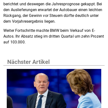
berichtet und deswegen die Jahresprognose gekappt. Bei
den Auslieferungen erwartet der Autobauer einen leichten
Rückgang, der Gewinn vor Steuern dürfte deutlich unter
dem Vorjahresergebnis liegen.
Weiter Fortschritte machte BMW beim Verkauf von E-
Autos. Ihr Absatz stieg im dritten Quartal um zehn Prozent
auf 103.000.
Nächster Artikel