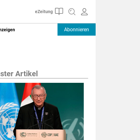
Abonnieren
nzeigen
ter Artikel