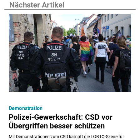
Nächster Artikel
Demonstration
Polizei-Gewerkschaft: CSD vor
Übergriffen besser schützen
Mit Demonstrationen zum CSD kämpft die LGBTQ-Szene für 